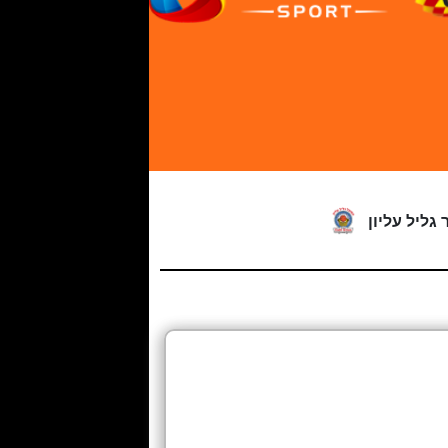
 גליל עליון