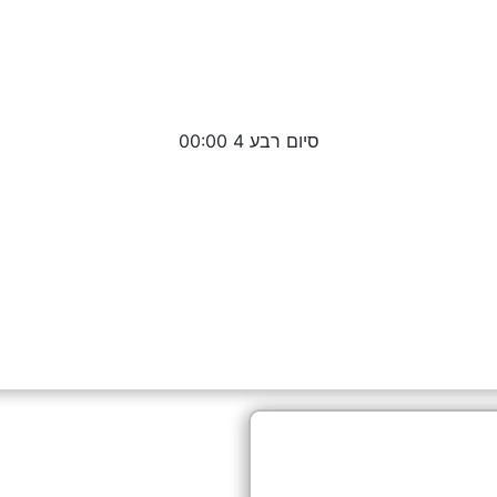
סיום רבע 4 00:00