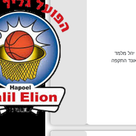
ונד התקפה