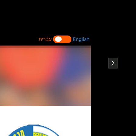
English
עברית