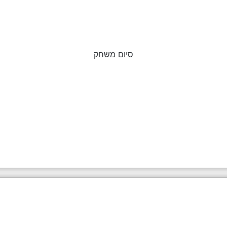
סיום משחק