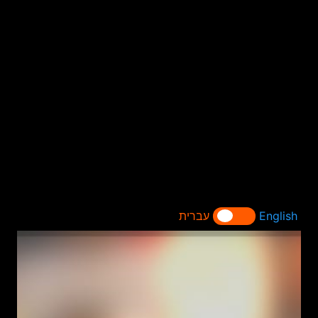
English
עברית