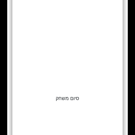
סיום משחק