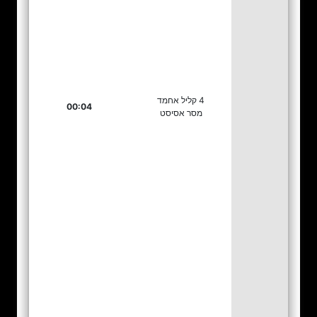
4 קליל אחמד
00:04
מסר אסיסט