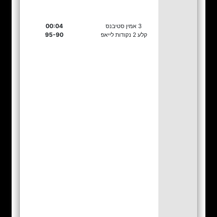
3 אמין סטיבנס
00:04
קלע 2 נקודות לייאפ
95-90