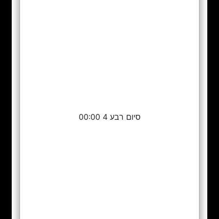
סיום רבע 4 00:00