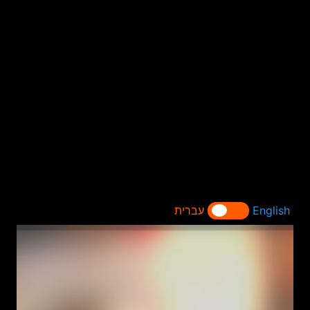
English
עברית