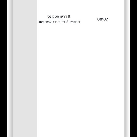
9 דריון אטקינס
00:07
החטיא 3 נקודות ג'אמפ שוט