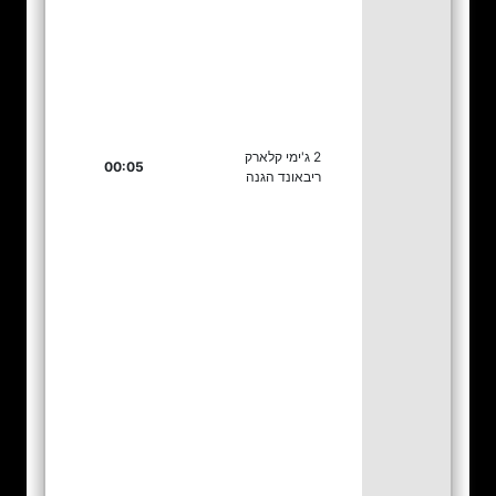
2 ג'ימי קלארק
00:05
ריבאונד הגנה