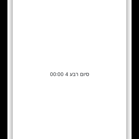
סיום רבע 4 00:00