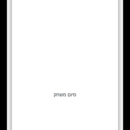
סיום משחק