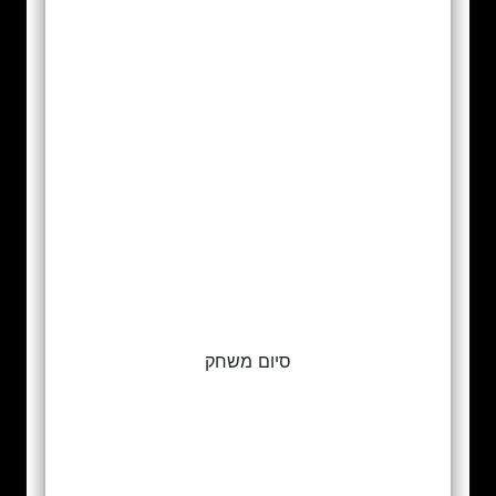
סיום משחק