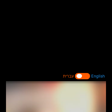
English
עברית