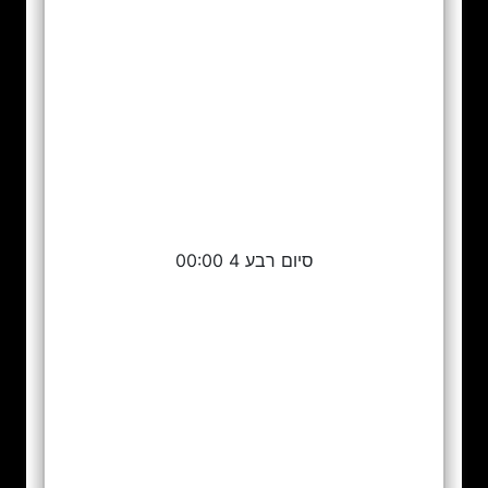
סיום רבע 4 00:00