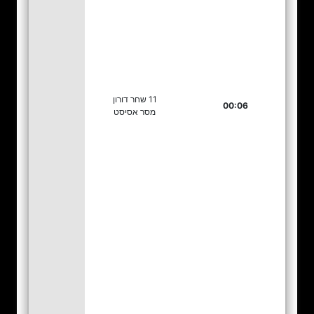
11 שחר דורון
00:06
מסר אסיסט