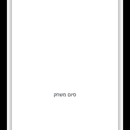
סיום משחק