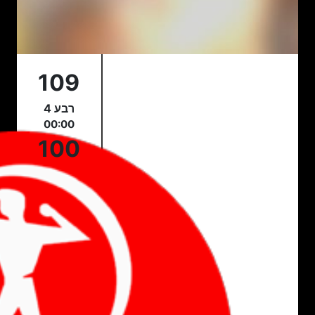
109
רבע 4
00:00
100