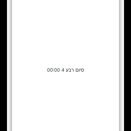
סיום רבע 4 00:00