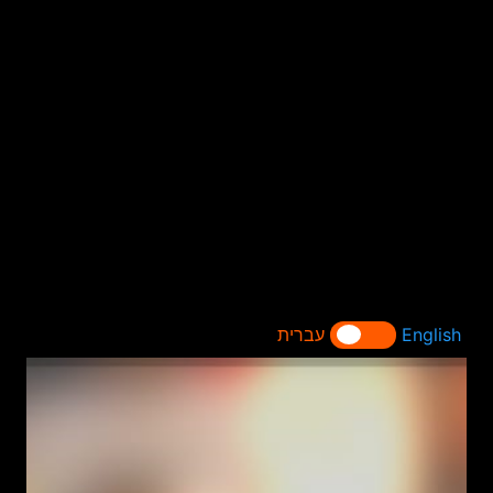
English
עברית