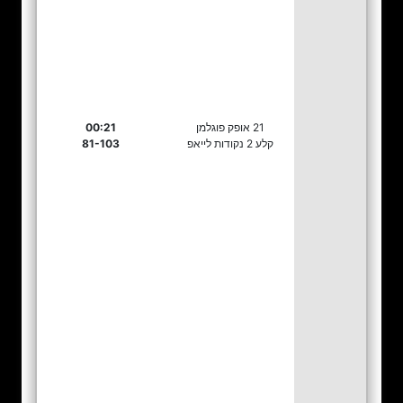
21 אופק פוגלמן
00:21
קלע 2 נקודות לייאפ
81-103