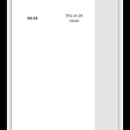
26 ניב בלול
00:25
חטיפה