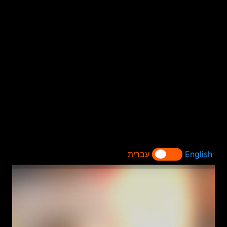
English
עברית