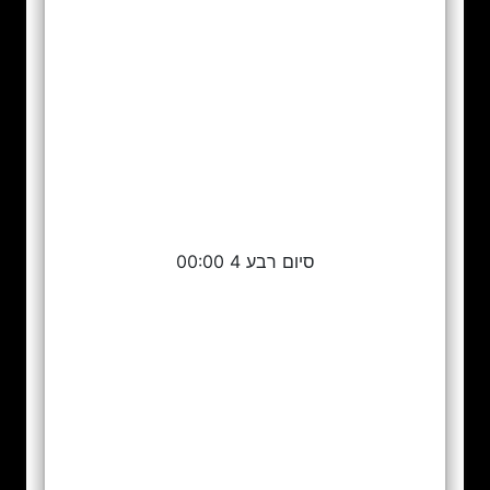
סיום רבע 4 00:00