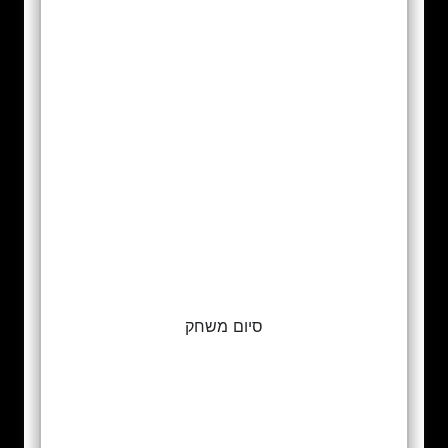
סיום משחק