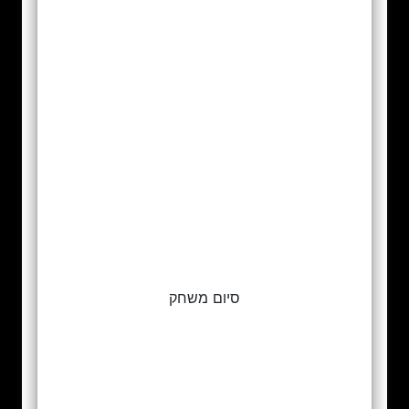
סיום משחק