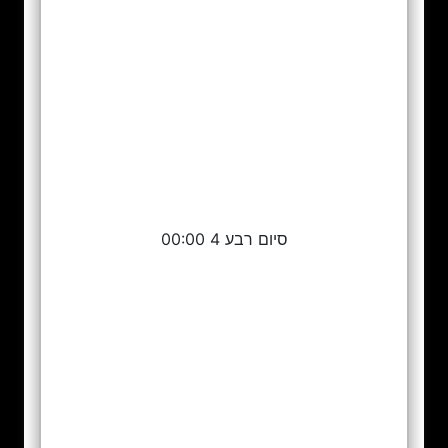
סיום רבע 4 00:00