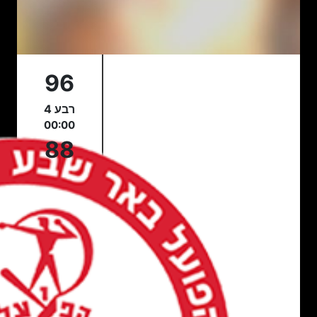
96
רבע 4
00:00
88