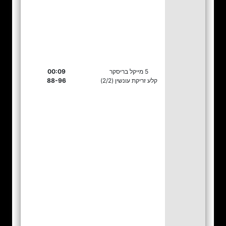
5 מייקל בריסקר
00:09
קלע זריקת עונשין (2/2)
88-96