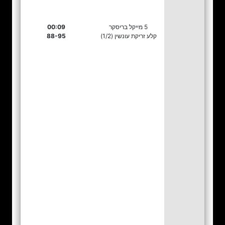
5 מייקל בריסקר
00:09
קלע זריקת עונשין (1/2)
88-95