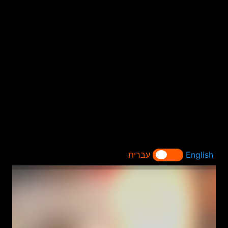
English
עברית