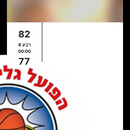
82
רבע 4
00:00
77