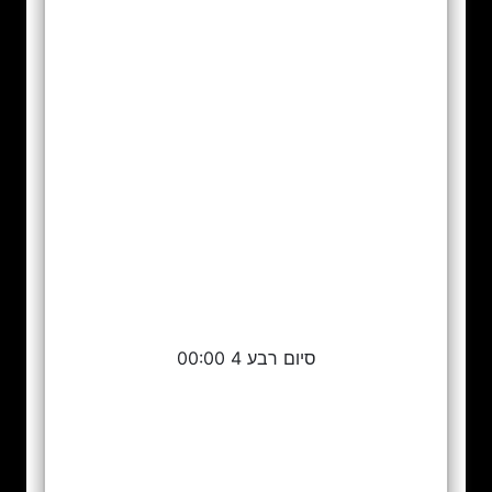
סיום רבע 4 00:00