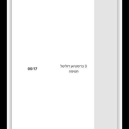
3 כריסטיאן דוליטל
00:17
חטיפה