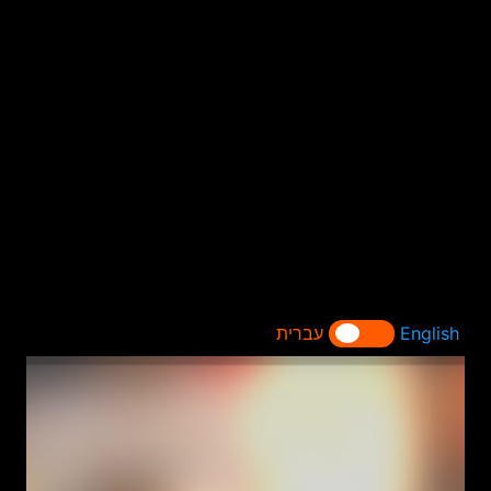
English
עברית