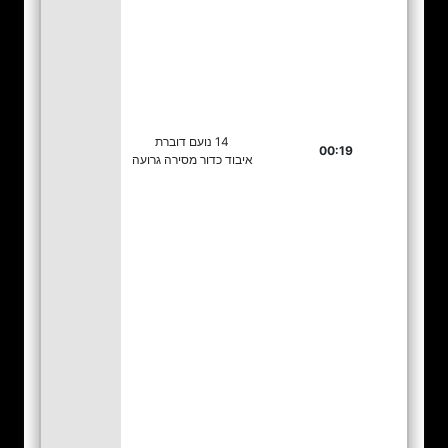
14 נועם דוברת
00:19
איבוד כדור מסירה גרועה