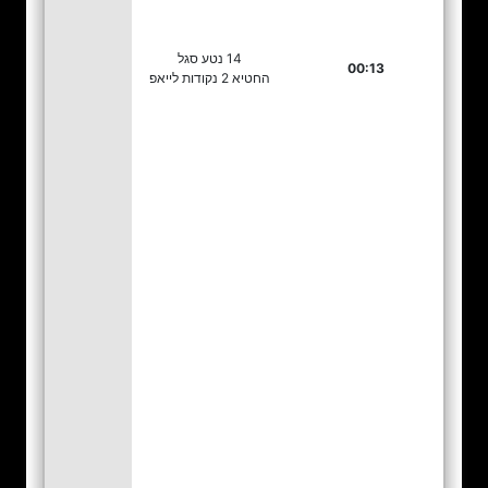
14 נטע סגל
00:13
החטיא 2 נקודות לייאפ