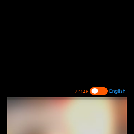
English
עברית