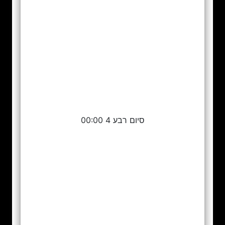
סיום רבע 4 00:00