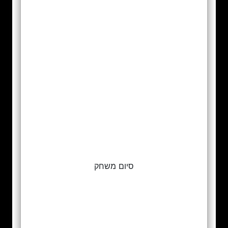
סיום משחק