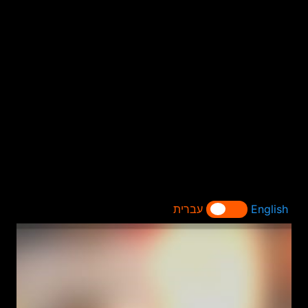
English
עברית