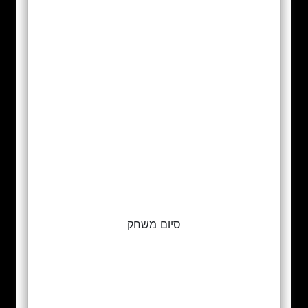
סיום משחק