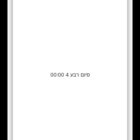
סיום רבע 4 00:00