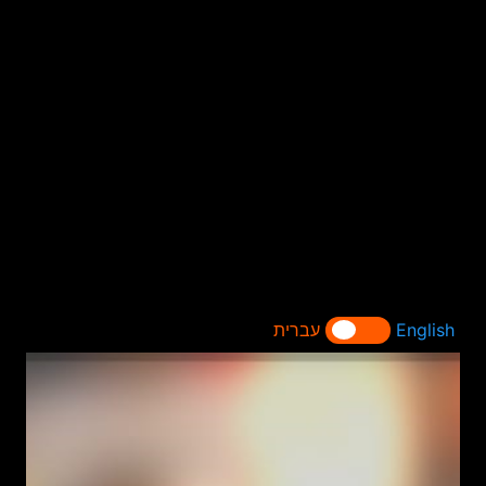
English
עברית