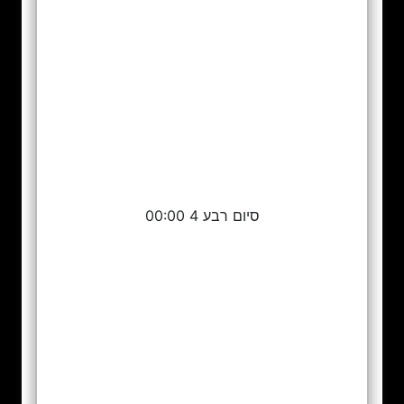
סיום רבע 4 00:00