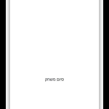
סיום משחק