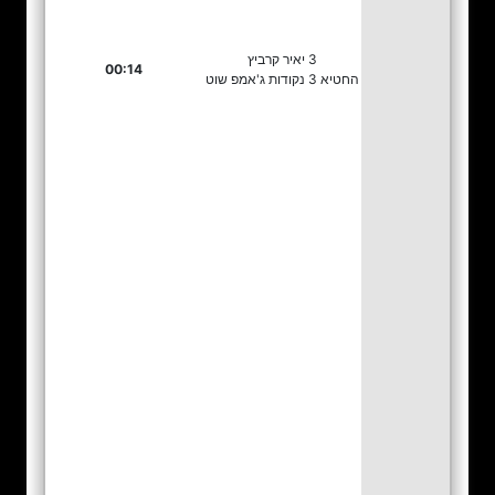
3 יאיר קרביץ
00:14
החטיא 3 נקודות ג'אמפ שוט