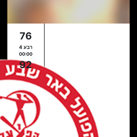
76
רבע 4
00:00
92