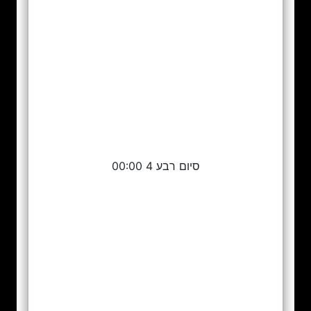
סיום רבע 4 00:00