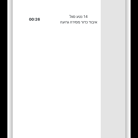
14 נטע סגל
00:26
איבוד כדור מסירה גרועה