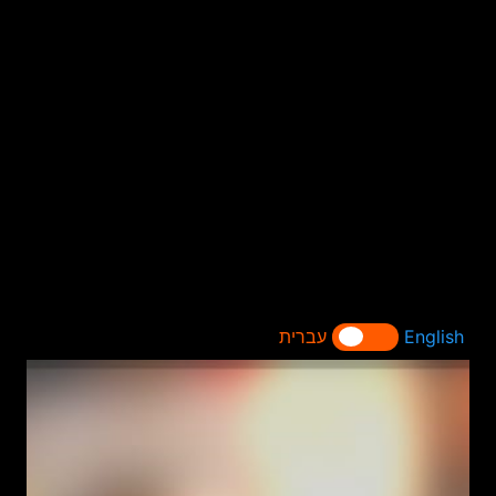
English
עברית