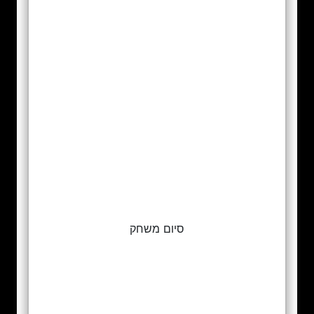
סיום משחק