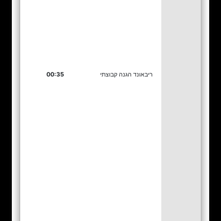
ריבאונד הגנה קבוצתי
00:35