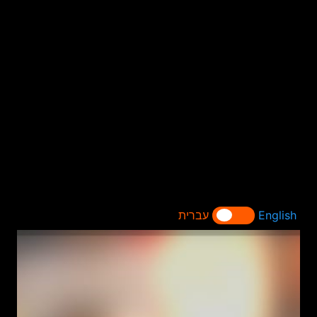
English
עברית