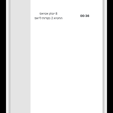
8 יונתן אטיאס
00:36
החטיא 2 נקודות לייאפ