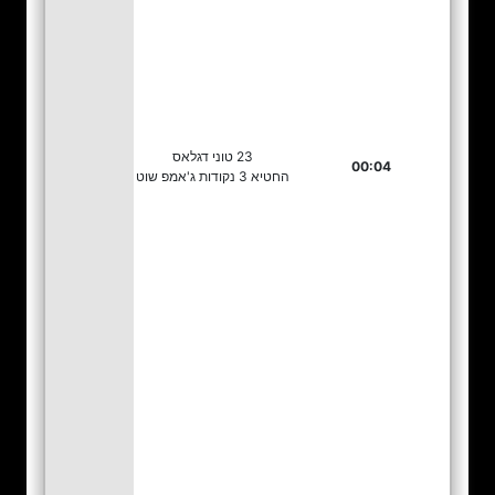
23 טוני דגלאס
00:04
החטיא 3 נקודות ג'אמפ שוט