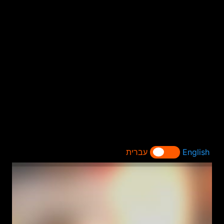
English
עברית