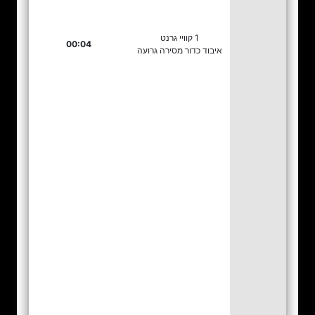
1 קוויי גרנט
00:04
איבוד כדור מסירה גרועה