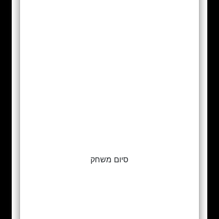
סיום משחק