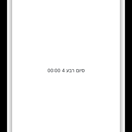
סיום רבע 4 00:00