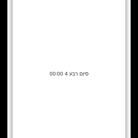
סיום רבע 4 00:00