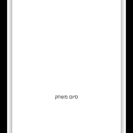
סיום משחק