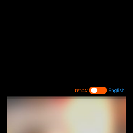
English
עברית