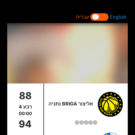
English
עברית
88
אליצור BRIGA נתניה
רבע 4
00:00
94