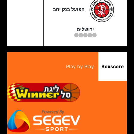
הפועל בנק יהב
ירושלים
Play by Play
Boxscore