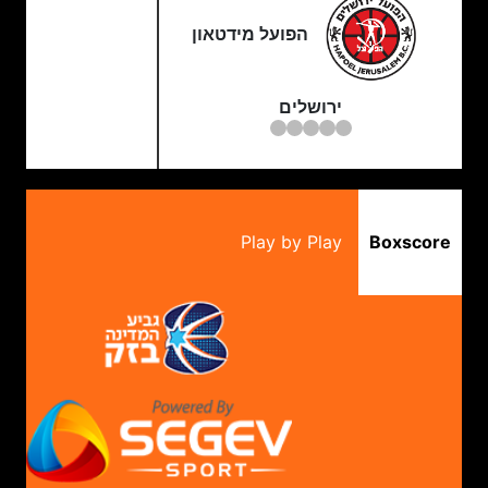
הפועל מידטאון
ירושלים
Play by Play
Boxscore