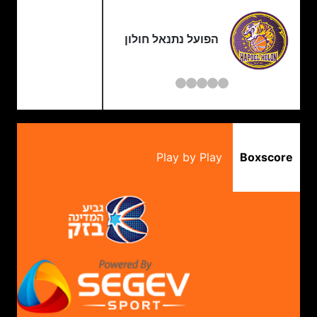
הפועל נתנאל חולון
Play by Play
Boxscore