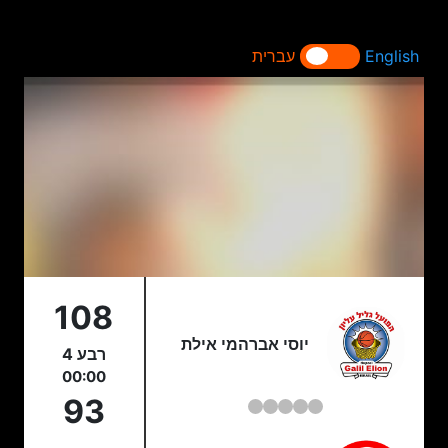
English
עברית
108
יוסי אברהמי אילת
רבע 4
00:00
93