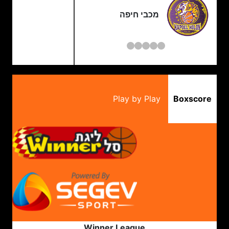
מכבי חיפה
Play by Play
Boxscore
Winner League